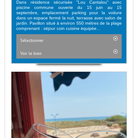
Dans résidence sécurisée "Lou Cantalou" avec
piscine commune ouverte du 15 juin au 15
septembre, emplacement parking pour la voiture
dans un espace fermé la nuit, terrasse avec salon de
jardin. Pavillon situé à environ 550 métres de la plage
comprenant : séjour coin cuisine équipée...
Sélectionner
Voir le bien