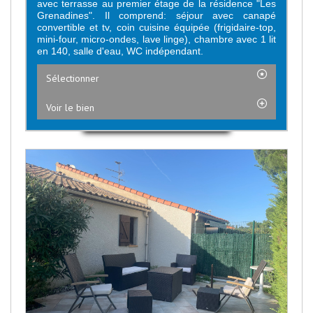
avec terrasse au premier étage de la résidence "Les
Grenadines". Il comprend: séjour avec canapé
convertible et tv, coin cuisine équipée (frigidaire-top,
mini-four, micro-ondes, lave linge), chambre avec 1 lit
en 140, salle d'eau, WC indépendant.
Sélectionner
Voir le bien