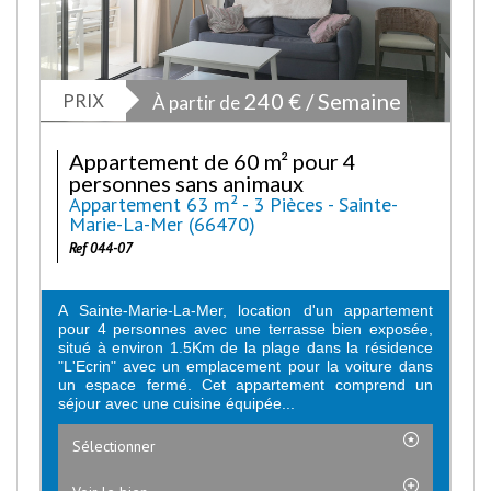
PRIX
240 € / Semaine
À partir de
Appartement de 60 m² pour 4
personnes sans animaux
Appartement 63 m² - 3 Pièces - Sainte-
Marie-La-Mer (66470)
Ref 044-07
A Sainte-Marie-La-Mer, location d'un appartement
pour 4 personnes avec une terrasse bien exposée,
situé à environ 1.5Km de la plage dans la résidence
"L'Ecrin" avec un emplacement pour la voiture dans
un espace fermé. Cet appartement comprend un
séjour avec une cuisine équipée...
Sélectionner