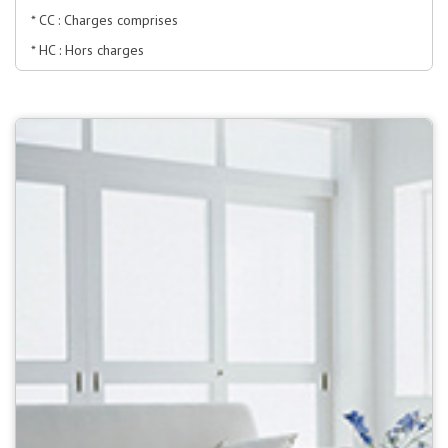
* CC : Charges comprises
* HC : Hors charges