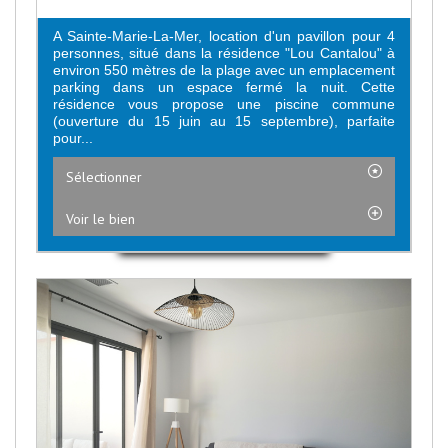
A Sainte-Marie-La-Mer, location d'un pavillon pour 4
personnes, situé dans la résidence "Lou Cantalou" à
environ 550 mètres de la plage avec un emplacement
parking dans un espace fermé la nuit. Cette
résidence vous propose une piscine commune
(ouverture du 15 juin au 15 septembre), parfaite
pour...
Sélectionner
Voir le bien