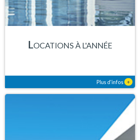
L
OCATIONS À L'ANNÉE
+
Plus d'infos