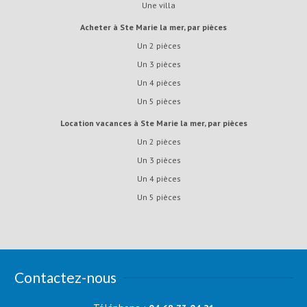
Une villa
Acheter à Ste Marie la mer, par pièces
Un 2 pièces
Un 3 pièces
Un 4 pièces
Un 5 pièces
Location vacances à Ste Marie la mer, par pièces
Un 2 pièces
Un 3 pièces
Un 4 pièces
Un 5 pièces
Contactez-nous