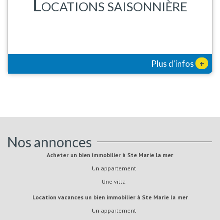
L
OCATIONS SAISONNIÈRE
+
Plus d'infos
Nos annonces
Acheter un bien immobilier à Ste Marie la mer
Un appartement
Une villa
Location vacances un bien immobilier à Ste Marie la mer
Un appartement