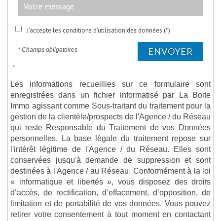
J'accepte les conditions d'utilisation des données (*)
ENVOYER
* Champs obligatoires
* :
Les informations recueillies sur ce formulaire sont
enregistrées dans un fichier informatisé par La Boite
Immo agissant comme Sous-traitant du traitement pour la
gestion de la clientèle/prospects de l'Agence / du Réseau
qui reste Responsable du Traitement de vos Données
personnelles. La base légale du traitement repose sur
l'intérêt légitime de l'Agence / du Réseau. Elles sont
conservées jusqu'à demande de suppression et sont
destinées à l'Agence / au Réseau. Conformément à la loi
« informatique et libertés », vous disposez des droits
d’accès, de rectification, d’effacement, d’opposition, de
limitation et de portabilité de vos données. Vous pouvez
retirer votre consentement à tout moment en contactant