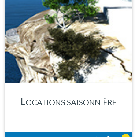
L
OCATIONS SAISONNIÈRE