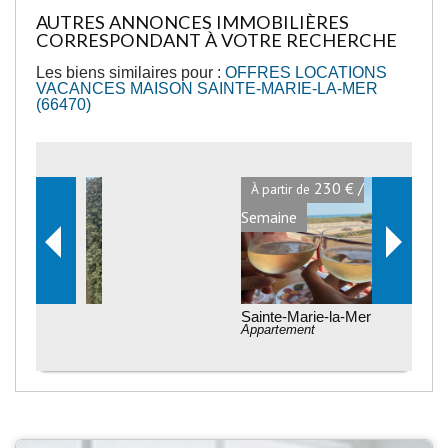
AUTRES ANNONCES IMMOBILIÈRES
CORRESPONDANT À VOTRE RECHERCHE
Les biens similaires pour :
OFFRES LOCATIONS
VACANCES MAISON SAINTE-MARIE-LA-MER
(66470)
230 € /
À partir de
Semaine
Sainte-Marie-la-Mer
Appartement