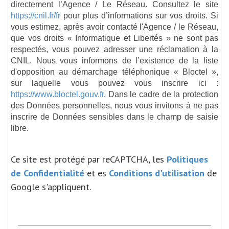
directement l’Agence / Le Réseau. Consultez le site
https://cnil.fr/fr
pour plus d’informations sur vos droits. Si
vous estimez, après avoir contacté l'Agence / le Réseau,
que vos droits « Informatique et Libertés » ne sont pas
respectés, vous pouvez adresser une réclamation à la
CNIL. Nous vous informons de l’existence de la liste
d'opposition au démarchage téléphonique « Bloctel »,
sur laquelle vous pouvez vous inscrire ici :
https://www.bloctel.gouv.fr
. Dans le cadre de la protection
des Données personnelles, nous vous invitons à ne pas
inscrire de Données sensibles dans le champ de saisie
libre.
Ce site est protégé par reCAPTCHA, les
Politiques
de Confidentialité
et es
Conditions d'utilisation
de
Google s'appliquent.