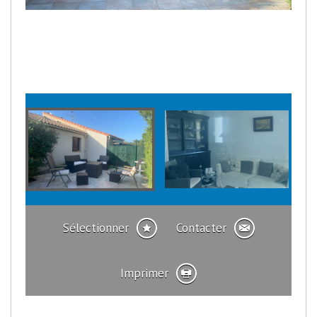
Sélectionner
Contacter
Imprimer