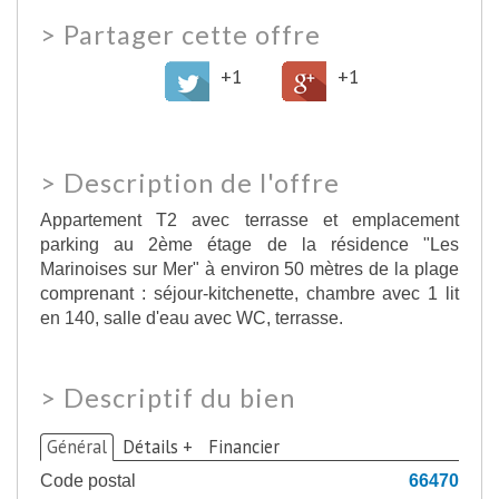
>
Partager cette offre
+1
+1
>
Description de l'offre
Appartement T2 avec terrasse et emplacement
parking au 2ème étage de la résidence "Les
Marinoises sur Mer" à environ 50 mètres de la plage
comprenant : séjour-kitchenette, chambre avec 1 lit
en 140, salle d'eau avec WC, terrasse.
>
Descriptif du bien
Général
Détails +
Financier
Code postal
66470