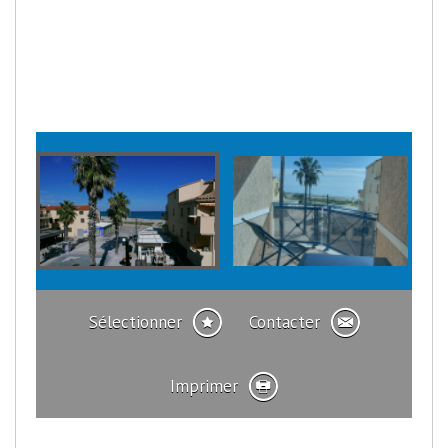
Sélectionner
Contacter
Imprimer