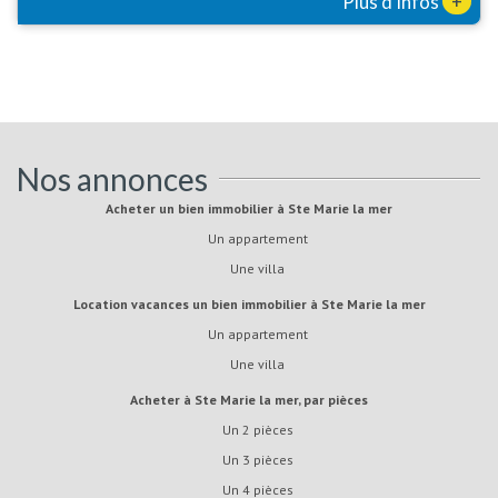
+
Plus d'infos
Nos annonces
Acheter un bien immobilier à Ste Marie la mer
Un appartement
Une villa
Location vacances un bien immobilier à Ste Marie la mer
Un appartement
Une villa
Acheter à Ste Marie la mer, par pièces
Un 2 pièces
Un 3 pièces
Un 4 pièces