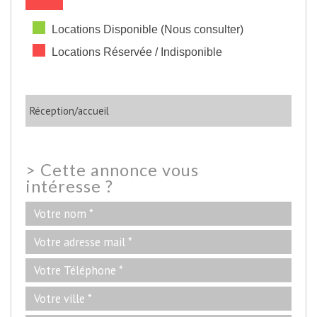
Locations Disponible (Nous consulter)
Locations Réservée / Indisponible
Réception/accueil
>
Cette annonce vous
intéresse ?