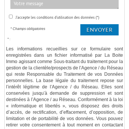
J'accepte les conditions d'utilisation des données (*)
ENVOYER
* Champs obligatoires
* :
Les informations recueillies sur ce formulaire sont
enregistrées dans un fichier informatisé par La Boite
Immo agissant comme Sous-traitant du traitement pour la
gestion de la clientèle/prospects de l'Agence / du Réseau
qui reste Responsable du Traitement de vos Données
personnelles. La base légale du traitement repose sur
l'intérêt légitime de l'Agence / du Réseau. Elles sont
conservées jusqu'à demande de suppression et sont
destinées à l'Agence / au Réseau. Conformément à la loi
« informatique et libertés », vous disposez des droits
d’accès, de rectification, d’effacement, d’opposition, de
limitation et de portabilité de vos données. Vous pouvez
retirer votre consentement à tout moment en contactant