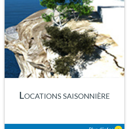
L
OCATIONS SAISONNIÈRE