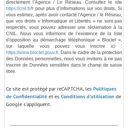
directement l’Agence / Le Réseau. Consultez le site
https://cnil.fr/fr
pour plus d’informations sur vos droits. Si
vous estimez, après avoir contacté l'Agence / le Réseau,
que vos droits « Informatique et Libertés » ne sont pas
respectés, vous pouvez adresser une réclamation à la
CNIL. Nous vous informons de l’existence de la liste
d'opposition au démarchage téléphonique « Bloctel »,
sur laquelle vous pouvez vous inscrire ici :
https://www.bloctel.gouv.fr
. Dans le cadre de la protection
des Données personnelles, nous vous invitons à ne pas
inscrire de Données sensibles dans le champ de saisie
libre.
Ce site est protégé par reCAPTCHA, les
Politiques
de Confidentialité
et es
Conditions d'utilisation
de
Google s'appliquent.