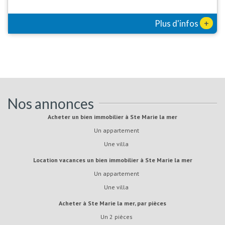
+
Plus d'infos
Nos annonces
Acheter un bien immobilier à Ste Marie la mer
Un appartement
Une villa
Location vacances un bien immobilier à Ste Marie la mer
Un appartement
Une villa
Acheter à Ste Marie la mer, par pièces
Un 2 pièces