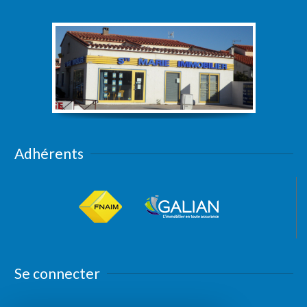
Adhérents
Se connecter