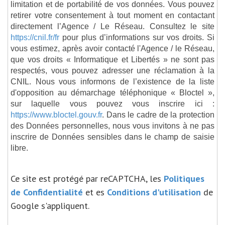
limitation et de portabilité de vos données. Vous pouvez
retirer votre consentement à tout moment en contactant
directement l’Agence / Le Réseau. Consultez le site
https://cnil.fr/fr
pour plus d’informations sur vos droits. Si
vous estimez, après avoir contacté l'Agence / le Réseau,
que vos droits « Informatique et Libertés » ne sont pas
respectés, vous pouvez adresser une réclamation à la
CNIL. Nous vous informons de l’existence de la liste
d'opposition au démarchage téléphonique « Bloctel »,
sur laquelle vous pouvez vous inscrire ici :
https://www.bloctel.gouv.fr
. Dans le cadre de la protection
des Données personnelles, nous vous invitons à ne pas
inscrire de Données sensibles dans le champ de saisie
libre.
Ce site est protégé par reCAPTCHA, les
Politiques
de Confidentialité
et es
Conditions d'utilisation
de
Google s'appliquent.