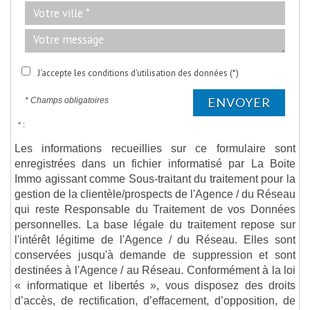
J'accepte les conditions d'utilisation des données (*)
ENVOYER
* Champs obligatoires
* :
Les informations recueillies sur ce formulaire sont
enregistrées dans un fichier informatisé par La Boite
Immo agissant comme Sous-traitant du traitement pour la
gestion de la clientèle/prospects de l'Agence / du Réseau
qui reste Responsable du Traitement de vos Données
personnelles. La base légale du traitement repose sur
l'intérêt légitime de l'Agence / du Réseau. Elles sont
conservées jusqu'à demande de suppression et sont
destinées à l'Agence / au Réseau. Conformément à la loi
« informatique et libertés », vous disposez des droits
d’accès, de rectification, d’effacement, d’opposition, de