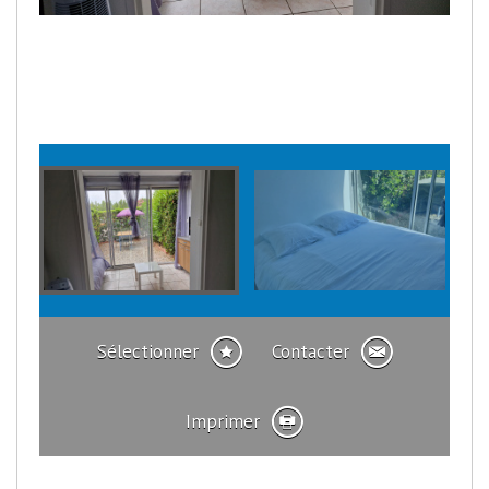
Sélectionner
Contacter
Imprimer