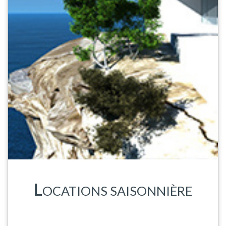
L
OCATIONS SAISONNIÈRE