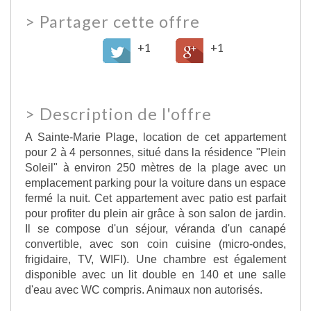
>
Partager cette offre
+1
+1
>
Description de l'offre
A Sainte-Marie Plage, location de cet appartement
pour 2 à 4 personnes, situé dans la résidence "Plein
Soleil" à environ 250 mètres de la plage avec un
emplacement parking pour la voiture dans un espace
fermé la nuit. Cet appartement avec patio est parfait
pour profiter du plein air grâce à son salon de jardin.
Il se compose d'un séjour, véranda d'un canapé
convertible, avec son coin cuisine (micro-ondes,
frigidaire, TV, WIFI). Une chambre est également
disponible avec un lit double en 140 et une salle
d'eau avec WC compris. Animaux non autorisés.