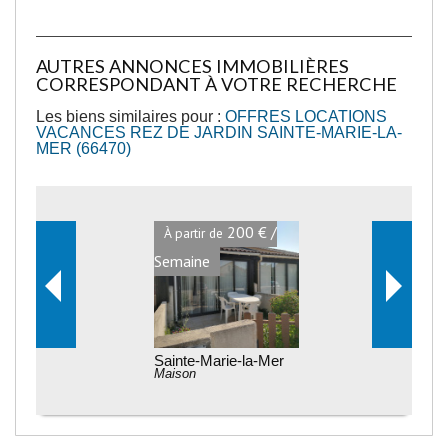
AUTRES ANNONCES IMMOBILIÈRES
CORRESPONDANT À VOTRE RECHERCHE
Les biens similaires pour :
OFFRES LOCATIONS
VACANCES REZ DE JARDIN SAINTE-MARIE-LA-
MER (66470)
200 € /
À partir de
Semaine
Sainte-Marie-la-Mer
Maison