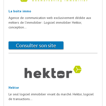
La boite immo
Agence de communication web exclusivement dédiée aux
métiers de l'immobilier : Logiciel immobilier Hektor,
conception...
Consulter son site
Hektor
Le seul logiciel immobilier vivant du marché. Hektor, logiciel
de transactions...