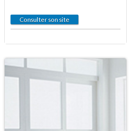
Consulter son site