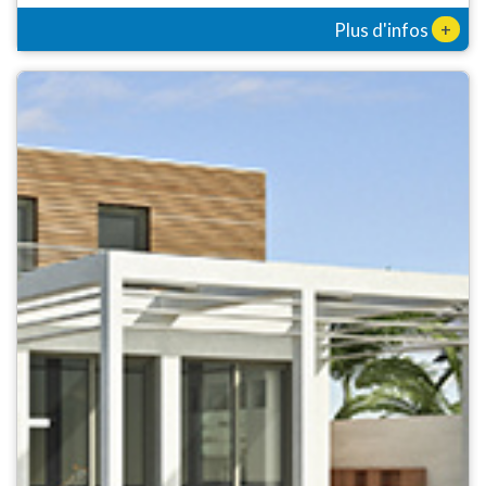
+
Plus d'infos