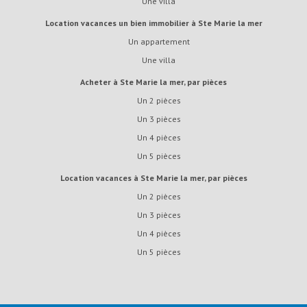
Une villa
Location vacances un bien immobilier à Ste Marie la mer
Un appartement
Une villa
Acheter à Ste Marie la mer, par pièces
Un 2 pièces
Un 3 pièces
Un 4 pièces
Un 5 pièces
Location vacances à Ste Marie la mer, par pièces
Un 2 pièces
Un 3 pièces
Un 4 pièces
Un 5 pièces