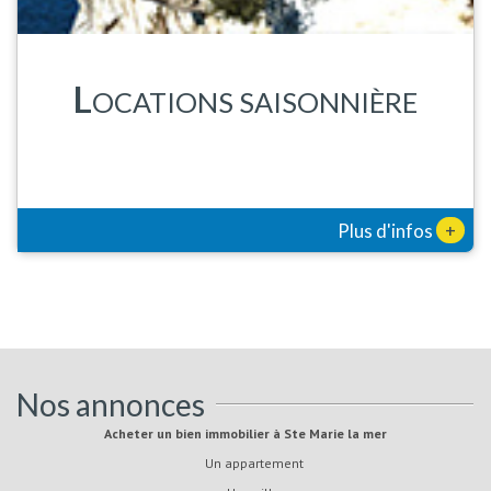
L
OCATIONS SAISONNIÈRE
+
Plus d'infos
Nos annonces
Acheter un bien immobilier à Ste Marie la mer
Un appartement