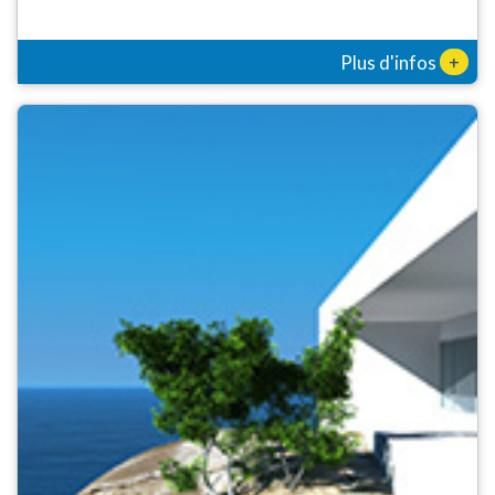
+
Plus d'infos