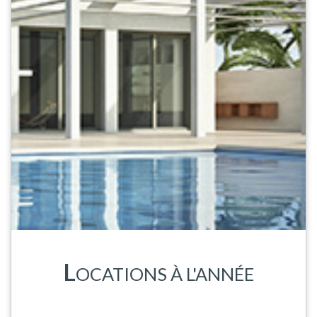
L
OCATIONS À L'ANNÉE