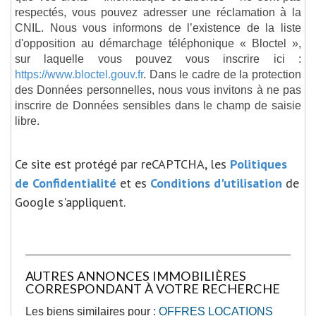
respectés, vous pouvez adresser une réclamation à la
CNIL. Nous vous informons de l’existence de la liste
d'opposition au démarchage téléphonique « Bloctel »,
sur laquelle vous pouvez vous inscrire ici :
https://www.bloctel.gouv.fr
. Dans le cadre de la protection
des Données personnelles, nous vous invitons à ne pas
inscrire de Données sensibles dans le champ de saisie
libre.
Ce site est protégé par reCAPTCHA, les
Politiques
de Confidentialité
et es
Conditions d'utilisation
de
Google s'appliquent.
AUTRES ANNONCES IMMOBILIÈRES
CORRESPONDANT À VOTRE RECHERCHE
Les biens similaires pour :
OFFRES LOCATIONS