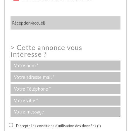
Réception/accueil
>
Cette annonce vous
intéresse ?
J'accepte les conditions d'utilisation des données (*)