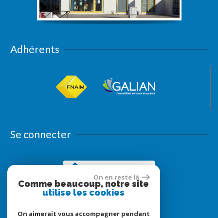
Adhérents
Se connecter
Espace propriétaires
On en reste là
Comme beaucoup, notre site
utilise les cookies
On aimerait vous accompagner pendant