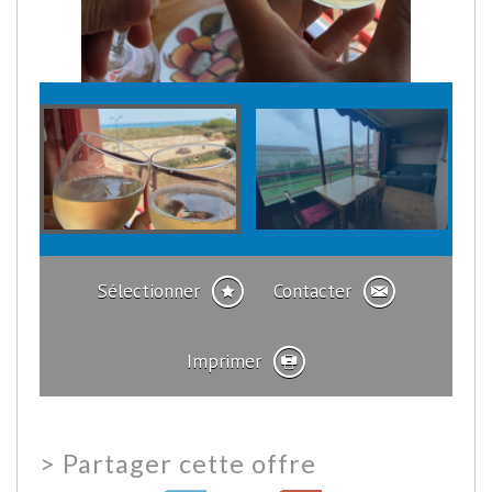
Sélectionner
Contacter
Imprimer
>
Partager cette offre