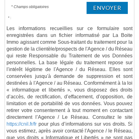
ENVOYER
* Champs obligatoires
* :
Les informations recueillies sur ce formulaire sont
enregistrées dans un fichier informatisé par La Boite
Immo agissant comme Sous-traitant du traitement pour la
gestion de la clientèle/prospects de l'Agence / du Réseau
qui reste Responsable du Traitement de vos Données
personnelles. La base légale du traitement repose sur
l'intérêt légitime de l'Agence / du Réseau. Elles sont
conservées jusqu'à demande de suppression et sont
destinées à l'Agence / au Réseau. Conformément à la loi
« informatique et libertés », vous disposez des droits
d’accès, de rectification, d’effacement, d’opposition, de
limitation et de portabilité de vos données. Vous pouvez
retirer votre consentement à tout moment en contactant
directement l’Agence / Le Réseau. Consultez le site
https://cnil.fr/fr
pour plus d’informations sur vos droits. Si
vous estimez, après avoir contacté l'Agence / le Réseau,
que vos droits « Informatique et Libertés » ne sont pas