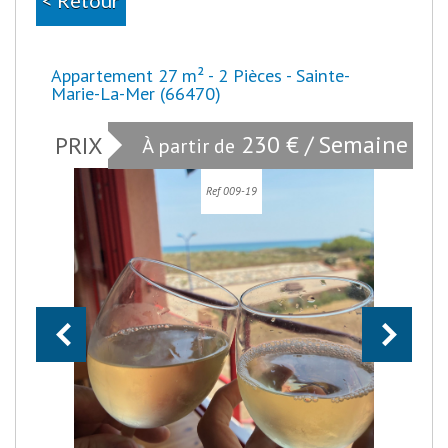
Appartement 27 m² - 2 Pièces - Sainte-
Marie-La-Mer (66470)
230 € / Semaine
PRIX
À partir de
Ref 009-19