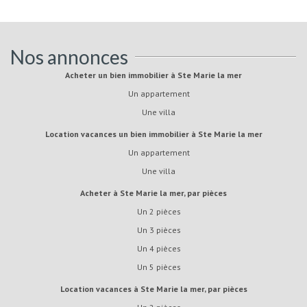
Nos annonces
Acheter un bien immobilier à Ste Marie la mer
Un appartement
Une villa
Location vacances un bien immobilier à Ste Marie la mer
Un appartement
Une villa
Acheter à Ste Marie la mer, par pièces
Un 2 pièces
Un 3 pièces
Un 4 pièces
Un 5 pièces
Location vacances à Ste Marie la mer, par pièces