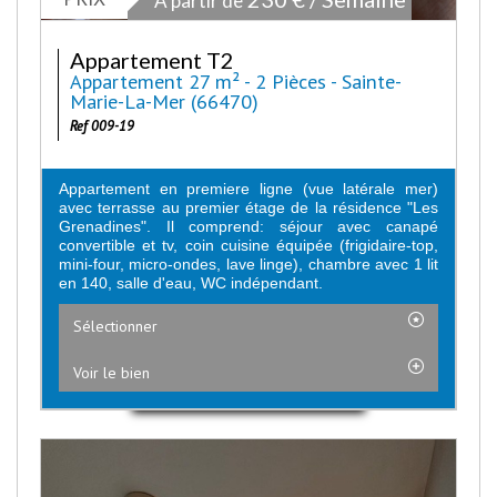
À partir de
Appartement T2
Appartement 27 m² - 2 Pièces - Sainte-
Marie-La-Mer (66470)
Ref 009-19
Appartement en premiere ligne (vue latérale mer)
avec terrasse au premier étage de la résidence "Les
Grenadines". Il comprend: séjour avec canapé
convertible et tv, coin cuisine équipée (frigidaire-top,
mini-four, micro-ondes, lave linge), chambre avec 1 lit
en 140, salle d'eau, WC indépendant.
Sélectionner
Voir le bien