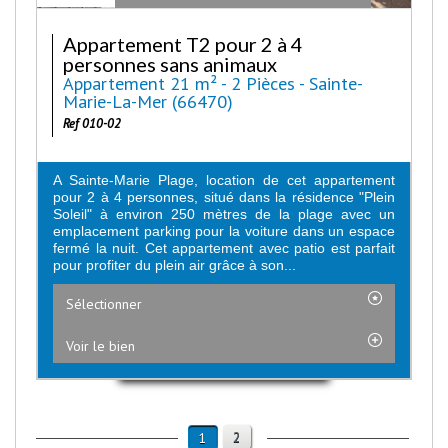
Appartement T2 pour 2 à 4
personnes sans animaux
Appartement 21 m² - 2 Pièces - Sainte-
Marie-La-Mer (66470)
Ref 010-02
A Sainte-Marie Plage, location de cet appartement
pour 2 à 4 personnes, situé dans la résidence "Plein
Soleil" à environ 250 mètres de la plage avec un
emplacement parking pour la voiture dans un espace
fermé la nuit. Cet appartement avec patio est parfait
pour profiter du plein air grâce à son...
Sélectionner
Voir le bien
2
1