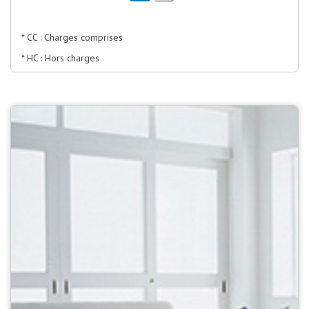
* CC : Charges comprises
* HC : Hors charges