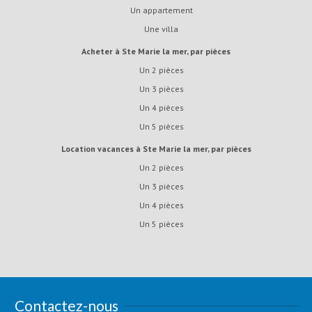
Un appartement
Une villa
Acheter à Ste Marie la mer, par pièces
Un 2 pièces
Un 3 pièces
Un 4 pièces
Un 5 pièces
Location vacances à Ste Marie la mer, par pièces
Un 2 pièces
Un 3 pièces
Un 4 pièces
Un 5 pièces
Contactez-nous