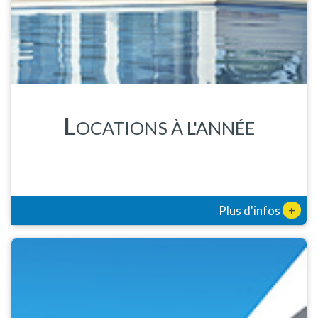
L
OCATIONS À L'ANNÉE
+
Plus d'infos