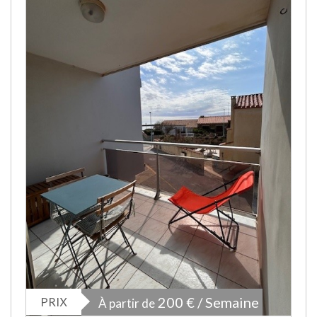
PRIX
200 € / Semaine
À partir de