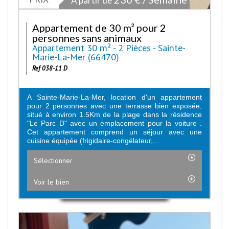
À partir de
Appartement de 30 m² pour 2
personnes sans animaux
Appartement 30 m² - 2 Pièces - Sainte-
Marie-La-Mer (66470)
Ref 038-11 D
A Sainte-Marie-La-Mer, location d'un appartement
pour 2 personnes avec une terrasse bien exposée,
situé à environ 1.5Km de la plage dans la résidence
"Le Parc D" avec un emplacement pour la voiture .
Cet appartement comprend un séjour avec une
cuisine équipée (frigidaire-congélateur,...
Sélectionner
Voir le bien