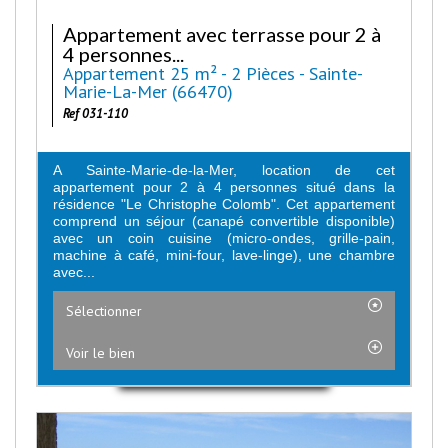
Appartement avec terrasse pour 2 à
4 personnes...
Appartement 25 m² - 2 Pièces - Sainte-
Marie-La-Mer (66470)
Ref 031-110
A Sainte-Marie-de-la-Mer, location de cet
appartement pour 2 à 4 personnes situé dans la
résidence "Le Christophe Colomb". Cet appartement
comprend un séjour (canapé convertible disponible)
avec un coin cuisine (micro-ondes, grille-pain,
machine à café, mini-four, lave-linge), une chambre
avec...
Sélectionner
Voir le bien