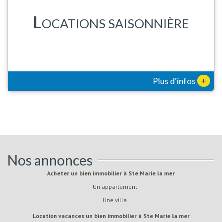
L
OCATIONS SAISONNIÈRE
+
Plus d'infos
Nos annonces
Acheter un bien immobilier à Ste Marie la mer
Un appartement
Une villa
Location vacances un bien immobilier à Ste Marie la mer