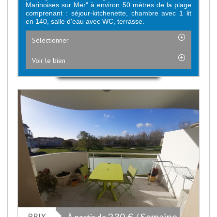
Marinoises sur Mer" à environ 50 mètres de la plage
comprenant : séjour-kitchenette, chambre avec 1 lit
en 140, salle d'eau avec WC, terrasse.
Sélectionner
Voir le bien
PRIX
230 € / Semaine