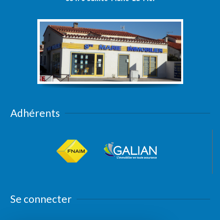
Adhérents
Se connecter