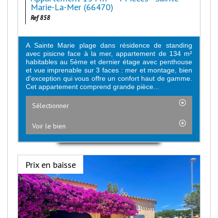
Marie-La-Mer (66470)
Ref 858
A Sainte Marie plage dans résidence de standing
avec pisicne face à la mer, appartement de 134 m²
habitables au 5ème et dernier étage avec penthouse
et vue imprenable sur 3 faces : mer et montage, bien
d'exception qui vous offre un confort haut de gamme.
Cet appartement comprend grande pièce...
Sélectionner
Voir le bien
Prix en baisse