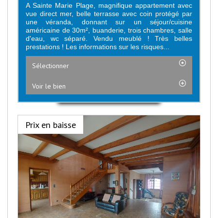
A Sainte Marie Plage, magnifique appartement avec
vue direct mer, belle terrasse avec coin protégé par
une véranda, donnant sur un séjour/cuisine
américaine de 30m², buanderie, trois chambres, salle
d'eau, wc séparé. Vendu meublé ! Très belles
prestations ! Les informations sur les risques...
Sélectionner
Voir le bien
Prix en baisse