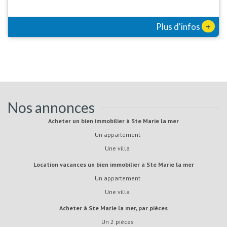
+
Plus d'infos
Nos annonces
Acheter un bien immobilier à Ste Marie la mer
Un appartement
Une villa
Location vacances un bien immobilier à Ste Marie la mer
Un appartement
Une villa
Acheter à Ste Marie la mer, par pièces
Un 2 pièces