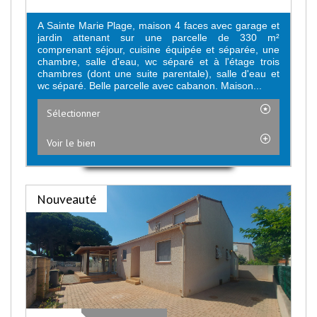
A Sainte Marie Plage, maison 4 faces avec garage et
jardin attenant sur une parcelle de 330 m²
comprenant séjour, cuisine équipée et séparée, une
chambre, salle d'eau, wc séparé et à l'étage trois
chambres (dont une suite parentale), salle d'eau et
wc séparé. Belle parcelle avec cabanon. Maison...
Sélectionner
Voir le bien
Nouveauté