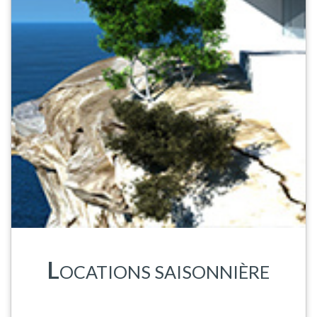
L
OCATIONS SAISONNIÈRE