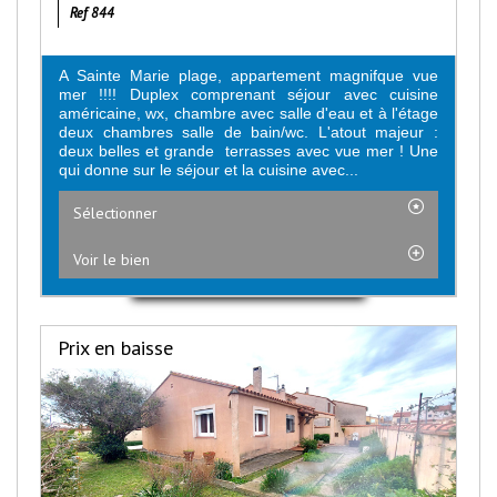
Ref 844
A Sainte Marie plage, appartement magnifque vue
mer !!!! Duplex comprenant séjour avec cuisine
américaine, wx, chambre avec salle d'eau et à l'étage
deux chambres salle de bain/wc. L'atout majeur :
deux belles et grande terrasses avec vue mer ! Une
qui donne sur le séjour et la cuisine avec...
Sélectionner
Voir le bien
Prix en baisse