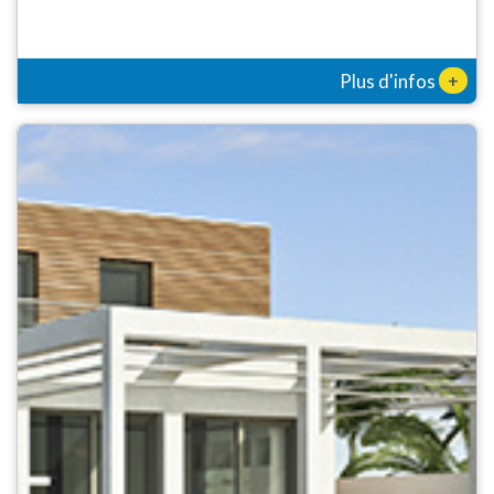
+
Plus d'infos