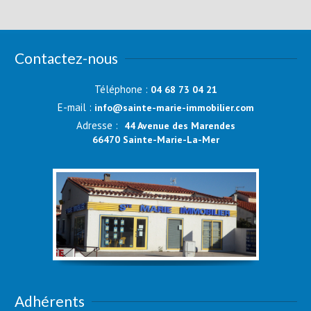
Contactez-nous
Téléphone :
04 68 73 04 21
E-mail :
info@sainte-marie-immobilier.com
Adresse :
44 Avenue des Marendes
66470 Sainte-Marie-La-Mer
Adhérents