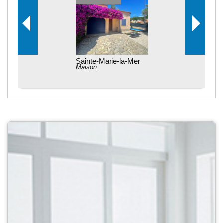
Sainte-Marie-la-Mer
Maison