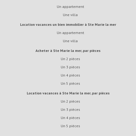
Un appartement
Une villa
Location vacances un bien immobilier à Ste Marie la mer
Un appartement
Une villa
Acheter à Ste Marie la mer, par pièces
Un 2 pièces
Un 3 pièces
Un 4 pièces
Un 5 pièces
Location vacances à Ste Marie la mer, par pièces
Un 2 pièces
Un 3 pièces
Un 4 pièces
Un 5 pièces