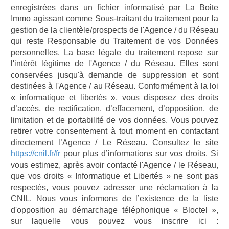
enregistrées dans un fichier informatisé par La Boite
Immo agissant comme Sous-traitant du traitement pour la
gestion de la clientèle/prospects de l'Agence / du Réseau
qui reste Responsable du Traitement de vos Données
personnelles. La base légale du traitement repose sur
l'intérêt légitime de l'Agence / du Réseau. Elles sont
conservées jusqu'à demande de suppression et sont
destinées à l'Agence / au Réseau. Conformément à la loi
« informatique et libertés », vous disposez des droits
d’accès, de rectification, d’effacement, d’opposition, de
limitation et de portabilité de vos données. Vous pouvez
retirer votre consentement à tout moment en contactant
directement l’Agence / Le Réseau. Consultez le site
https://cnil.fr/fr
pour plus d’informations sur vos droits. Si
vous estimez, après avoir contacté l'Agence / le Réseau,
que vos droits « Informatique et Libertés » ne sont pas
respectés, vous pouvez adresser une réclamation à la
CNIL. Nous vous informons de l’existence de la liste
d'opposition au démarchage téléphonique « Bloctel »,
sur laquelle vous pouvez vous inscrire ici :