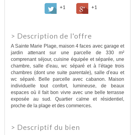
+1
+1
>
Description de l'offre
A Sainte Marie Plage, maison 4 faces avec garage et
jardin attenant sur une parcelle de 330 m²
comprenant séjour, cuisine équipée et séparée, une
chambre, salle d'eau, wc séparé et à l'étage trois
chambres (dont une suite parentale), salle d'eau et
wc séparé. Belle parcelle avec cabanon. Maison
individuelle tout confort, lumineuse, de beaux
espaces où il fait bon vivre avec une belle terrasse
exposée au sud. Quartier calme et résidentiel,
proche de la plage et des commerces.
>
Descriptif du bien