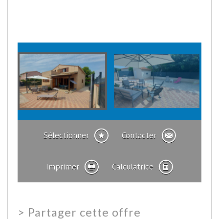
Sélectionner
Contacter
Imprimer
Calculatrice
>
Partager cette offre