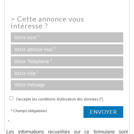
>
Cette annonce vous
intéresse ?
J'accepte les conditions d'utilisation des données (*)
ENVOYER
* Champs obligatoires
* :
Les informations recueillies sur ce formulaire sont