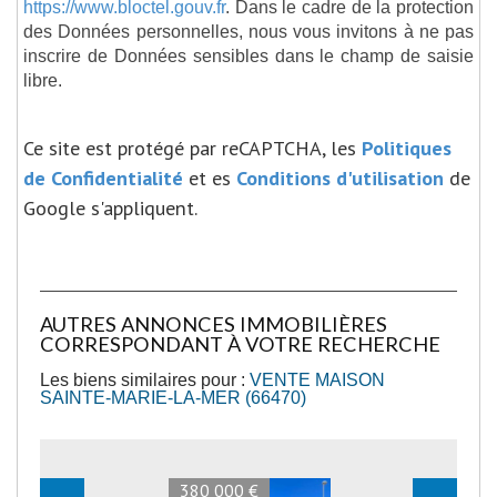
https://www.bloctel.gouv.fr
. Dans le cadre de la protection
des Données personnelles, nous vous invitons à ne pas
inscrire de Données sensibles dans le champ de saisie
libre.
Ce site est protégé par reCAPTCHA, les
Politiques
de Confidentialité
et es
Conditions d'utilisation
de
Google s'appliquent.
AUTRES ANNONCES IMMOBILIÈRES
CORRESPONDANT À VOTRE RECHERCHE
Les biens similaires pour :
VENTE MAISON
SAINTE-MARIE-LA-MER (66470)
380 000 €