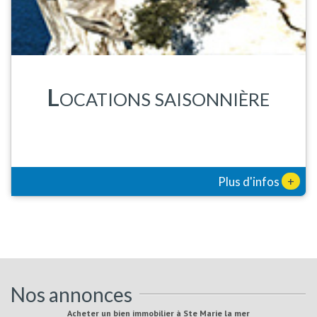
L
OCATIONS SAISONNIÈRE
+
Plus d'infos
Nos annonces
Acheter un bien immobilier à Ste Marie la mer