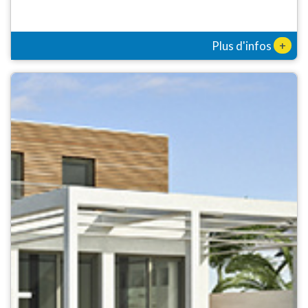
+
Plus d'infos