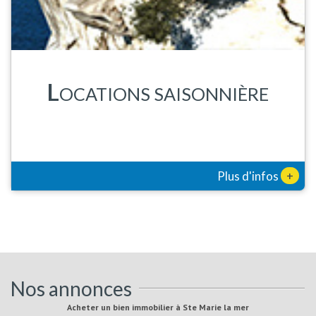
L
OCATIONS SAISONNIÈRE
+
Plus d'infos
Nos annonces
Acheter un bien immobilier à Ste Marie la mer