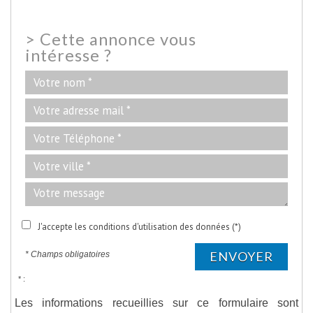
>
Cette annonce vous
intéresse ?
J'accepte les conditions d'utilisation des données (*)
ENVOYER
* Champs obligatoires
* :
Les informations recueillies sur ce formulaire sont