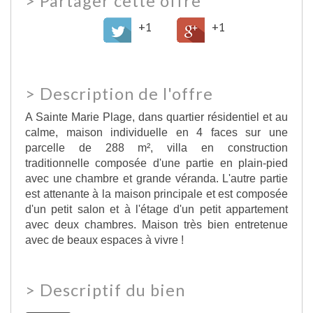
>
Partager cette offre
+1
+1
>
Description de l'offre
A Sainte Marie Plage, dans quartier résidentiel et au
calme, maison individuelle en 4 faces sur une
parcelle de 288 m², villa en construction
traditionnelle composée d'une partie en plain-pied
avec une chambre et grande véranda. L'autre partie
est attenante à la maison principale et est composée
d'un petit salon et à l'étage d'un petit appartement
avec deux chambres. Maison très bien entretenue
avec de beaux espaces à vivre !
>
Descriptif du bien