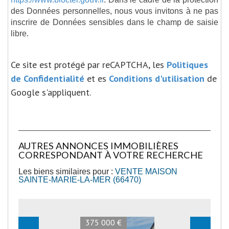
des Données personnelles, nous vous invitons à ne pas
inscrire de Données sensibles dans le champ de saisie
libre.
Ce site est protégé par reCAPTCHA, les
Politiques
de Confidentialité
et es
Conditions d'utilisation
de
Google s'appliquent.
AUTRES ANNONCES IMMOBILIÈRES
CORRESPONDANT À VOTRE RECHERCHE
Les biens similaires pour :
VENTE MAISON
SAINTE-MARIE-LA-MER (66470)
375 000 €