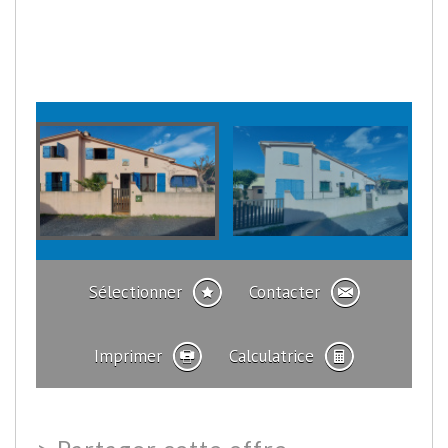
Sélectionner
Contacter
Imprimer
Calculatrice