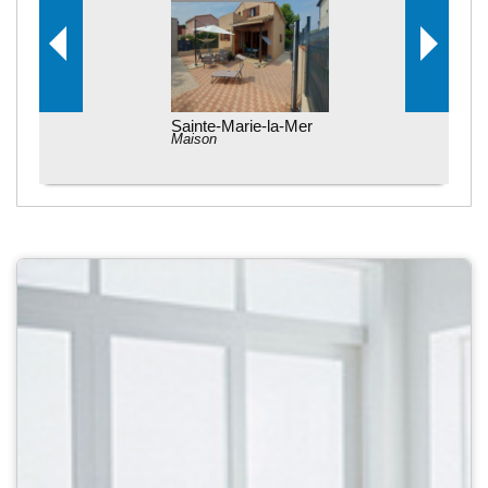
Sainte-Marie-la-Mer
Maison