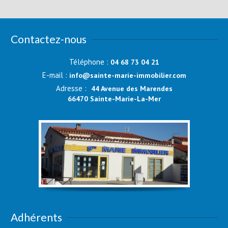
Contactez-nous
Téléphone :
04 68 73 04 21
E-mail :
info@sainte-marie-immobilier.com
Adresse :
44 Avenue des Marendes
66470 Sainte-Marie-La-Mer
Adhérents