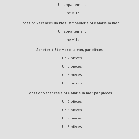
Un appartement
Une villa
Location vacances un bien immobilier à Ste Marie la mer
Un appartement
Une villa
Acheter à Ste Marie la mer, par pièces
Un 2 pièces
Un 3 pièces
Un 4 pièces
Un 5 pièces
Location vacances à Ste Marie la mer, par pièces
Un 2 pièces
Un 3 pièces
Un 4 pièces
Un 5 pièces