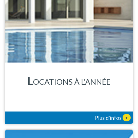
L
OCATIONS À L'ANNÉE
+
Plus d'infos