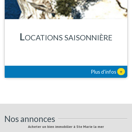
L
OCATIONS SAISONNIÈRE
+
Plus d'infos
Nos annonces
Acheter un bien immobilier à Ste Marie la mer