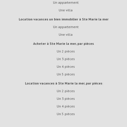
Un appartement
Une villa
Location vacances un bien immobilier à Ste Marie la mer
Un appartement
Une villa
Acheter à Ste Marie la mer, par pièces
Un 2 pièces
Un 3 pièces
Un 4 pièces
Un 5 pièces
Location vacances à Ste Marie la mer, par pièces
Un 2 pièces
Un 3 pièces
Un 4 pièces
Un 5 pièces