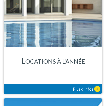
L
OCATIONS À L'ANNÉE
+
Plus d'infos