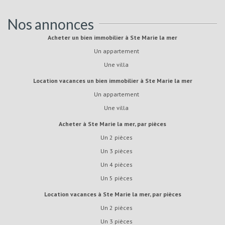
Nos annonces
Acheter un bien immobilier à Ste Marie la mer
Un appartement
Une villa
Location vacances un bien immobilier à Ste Marie la mer
Un appartement
Une villa
Acheter à Ste Marie la mer, par pièces
Un 2 pièces
Un 3 pièces
Un 4 pièces
Un 5 pièces
Location vacances à Ste Marie la mer, par pièces
Un 2 pièces
Un 3 pièces