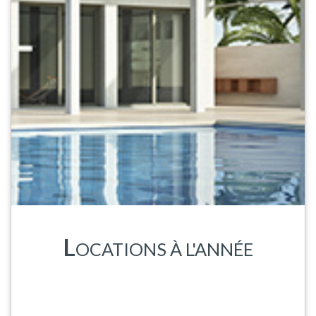
L
OCATIONS À L'ANNÉE