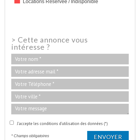
Locations Réservée / Indisponible
>
Cette annonce vous
intéresse ?
J'accepte les conditions d'utilisation des données (*)
ENVOYER
* Champs obligatoires