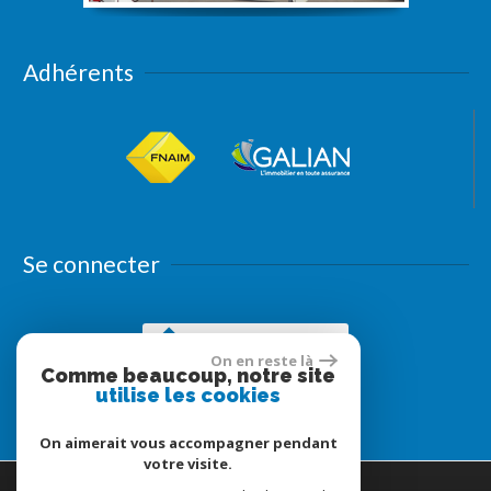
Adhérents
Se connecter
Espace propriétaires
On en reste là
Comme beaucoup, notre site
utilise les cookies
On aimerait vous accompagner pendant
votre visite.