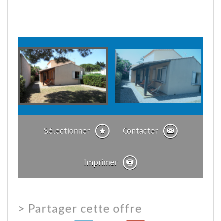
Sélectionner
Contacter
Imprimer
>
Partager cette offre