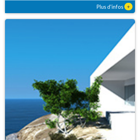
+
Plus d'infos