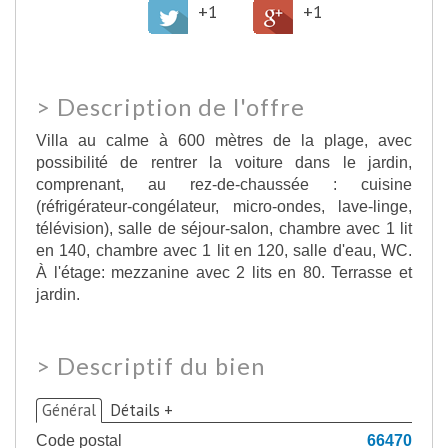
+1
+1
>
Description de l'offre
Villa au calme à 600 mètres de la plage, avec
possibilité de rentrer la voiture dans le jardin,
comprenant, au rez-de-chaussée : cuisine
(réfrigérateur-congélateur, micro-ondes, lave-linge,
télévision), salle de séjour-salon, chambre avec 1 lit
en 140, chambre avec 1 lit en 120, salle d'eau, WC.
À l'étage: mezzanine avec 2 lits en 80. Terrasse et
jardin.
>
Descriptif du bien
Général
Détails +
Code postal
66470