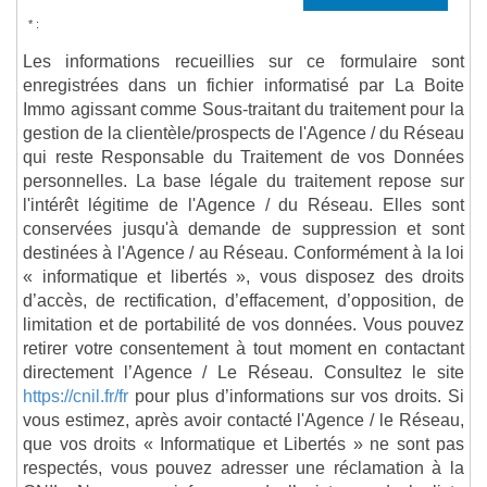
* :
Les informations recueillies sur ce formulaire sont
enregistrées dans un fichier informatisé par La Boite
Immo agissant comme Sous-traitant du traitement pour la
gestion de la clientèle/prospects de l'Agence / du Réseau
qui reste Responsable du Traitement de vos Données
personnelles. La base légale du traitement repose sur
l'intérêt légitime de l'Agence / du Réseau. Elles sont
conservées jusqu'à demande de suppression et sont
destinées à l'Agence / au Réseau. Conformément à la loi
« informatique et libertés », vous disposez des droits
d’accès, de rectification, d’effacement, d’opposition, de
limitation et de portabilité de vos données. Vous pouvez
retirer votre consentement à tout moment en contactant
directement l’Agence / Le Réseau. Consultez le site
https://cnil.fr/fr
pour plus d’informations sur vos droits. Si
vous estimez, après avoir contacté l'Agence / le Réseau,
que vos droits « Informatique et Libertés » ne sont pas
respectés, vous pouvez adresser une réclamation à la