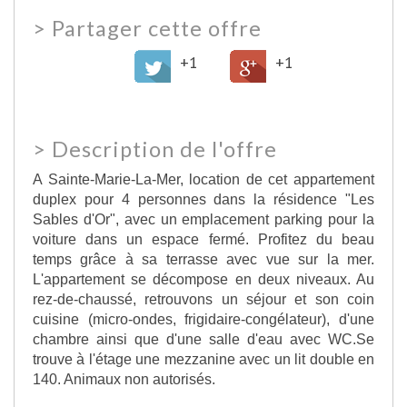
>
Partager cette offre
+1
+1
>
Description de l'offre
A Sainte-Marie-La-Mer, location de cet appartement
duplex pour 4 personnes dans la résidence "Les
Sables d'Or", avec un emplacement parking pour la
voiture dans un espace fermé. Profitez du beau
temps grâce à sa terrasse avec vue sur la mer.
L'appartement se décompose en deux niveaux. Au
rez-de-chaussé, retrouvons un séjour et son coin
cuisine (micro-ondes, frigidaire-congélateur), d'une
chambre ainsi que d'une salle d'eau avec WC.Se
trouve à l'étage une mezzanine avec un lit double en
140. Animaux non autorisés.