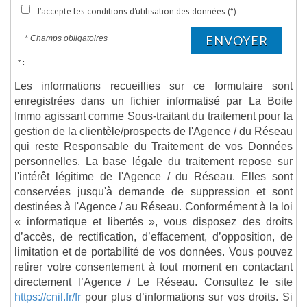
J'accepte les conditions d'utilisation des données (*)
ENVOYER
* Champs obligatoires
* :
Les informations recueillies sur ce formulaire sont
enregistrées dans un fichier informatisé par La Boite
Immo agissant comme Sous-traitant du traitement pour la
gestion de la clientèle/prospects de l'Agence / du Réseau
qui reste Responsable du Traitement de vos Données
personnelles. La base légale du traitement repose sur
l'intérêt légitime de l'Agence / du Réseau. Elles sont
conservées jusqu'à demande de suppression et sont
destinées à l'Agence / au Réseau. Conformément à la loi
« informatique et libertés », vous disposez des droits
d’accès, de rectification, d’effacement, d’opposition, de
limitation et de portabilité de vos données. Vous pouvez
retirer votre consentement à tout moment en contactant
directement l’Agence / Le Réseau. Consultez le site
https://cnil.fr/fr
pour plus d’informations sur vos droits. Si