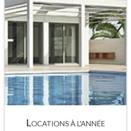
L
OCATIONS À L'ANNÉE