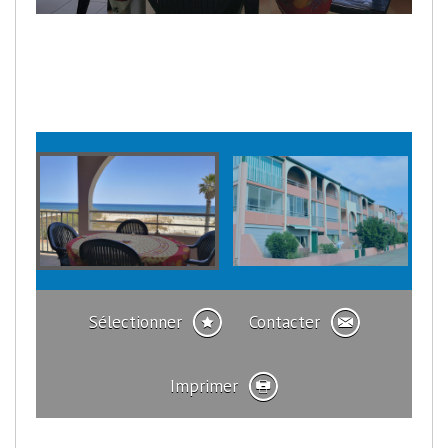
Sélectionner
Contacter
Imprimer