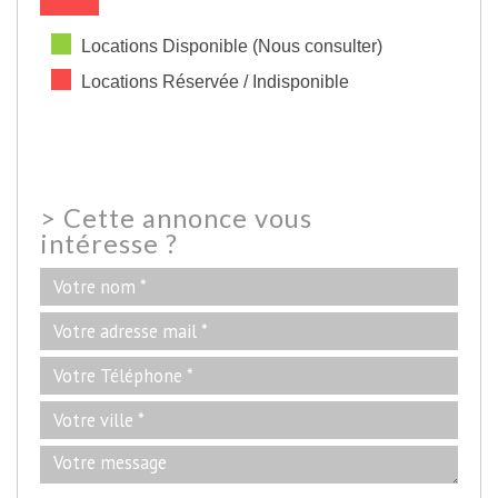
Locations Disponible (Nous consulter)
Locations Réservée / Indisponible
>
Cette annonce vous
intéresse ?