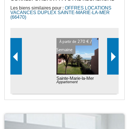
Les biens similaires pour :
OFFRES LOCATIONS
VACANCES DUPLEX SAINTE-MARIE-LA-MER
(66470)
270 € /
À partir de
Semaine
Sainte-Marie-la-Mer
Appartement