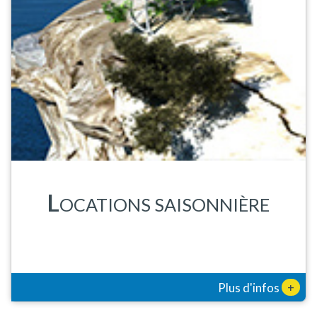
L
OCATIONS SAISONNIÈRE
+
Plus d'infos