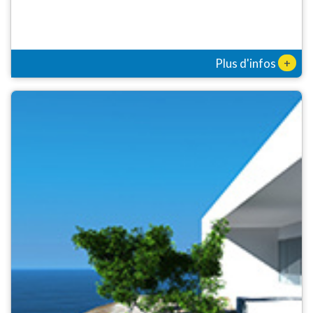
+
Plus d'infos