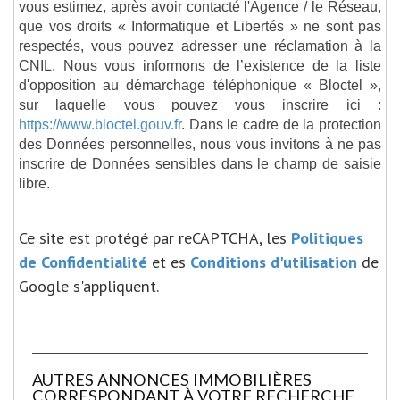
vous estimez, après avoir contacté l'Agence / le Réseau,
que vos droits « Informatique et Libertés » ne sont pas
respectés, vous pouvez adresser une réclamation à la
CNIL. Nous vous informons de l’existence de la liste
d'opposition au démarchage téléphonique « Bloctel »,
sur laquelle vous pouvez vous inscrire ici :
https://www.bloctel.gouv.fr
. Dans le cadre de la protection
des Données personnelles, nous vous invitons à ne pas
inscrire de Données sensibles dans le champ de saisie
libre.
Ce site est protégé par reCAPTCHA, les
Politiques
de Confidentialité
et es
Conditions d'utilisation
de
Google s'appliquent.
AUTRES ANNONCES IMMOBILIÈRES
CORRESPONDANT À VOTRE RECHERCHE