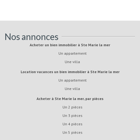
Nos annonces
Acheter un bien immobilier à Ste Marie la mer
Un appartement
Une villa
Location vacances un bien immobilier à Ste Marie la mer
Un appartement
Une villa
Acheter à Ste Marie la mer, par pièces
Un 2 pièces
Un 3 pièces
Un 4 pièces
Un 5 pièces