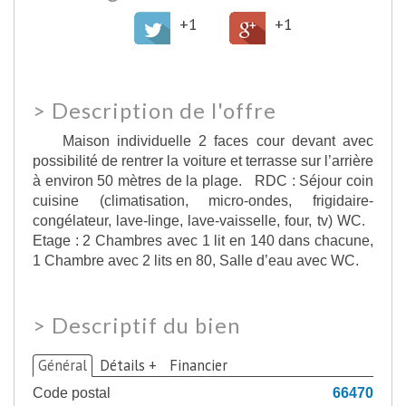
+1
+1
>
Description de l'offre
Maison individuelle 2 faces cour devant avec
possibilité de rentrer la voiture et terrasse sur l’arrière
à environ 50 mètres de la plage. RDC : Séjour coin
cuisine (climatisation, micro-ondes, frigidaire-
congélateur, lave-linge, lave-vaisselle, four, tv) WC.
Etage : 2 Chambres avec 1 lit en 140 dans chacune,
1 Chambre avec 2 lits en 80, Salle d’eau avec WC.
>
Descriptif du bien
Général
Détails +
Financier
Code postal
66470