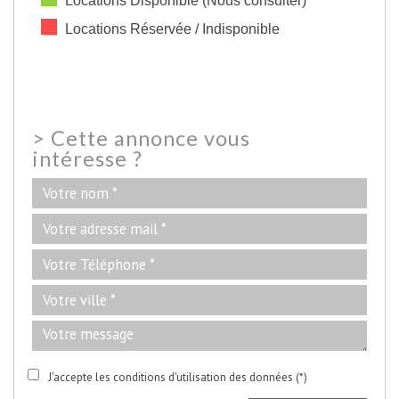
Locations Disponible (Nous consulter)
Locations Réservée / Indisponible
>
Cette annonce vous
intéresse ?
J'accepte les conditions d'utilisation des données (*)