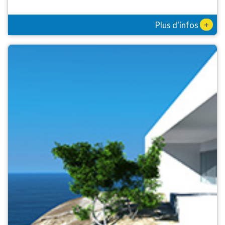
+
Plus d'infos