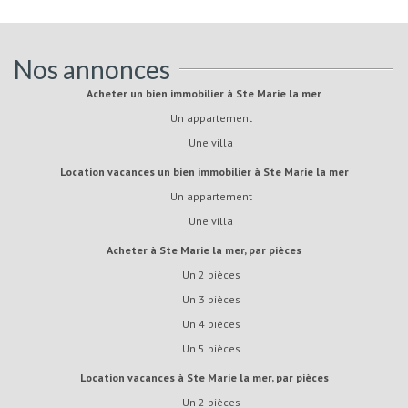
Nos annonces
Acheter un bien immobilier à Ste Marie la mer
Un appartement
Une villa
Location vacances un bien immobilier à Ste Marie la mer
Un appartement
Une villa
Acheter à Ste Marie la mer, par pièces
Un 2 pièces
Un 3 pièces
Un 4 pièces
Un 5 pièces
Location vacances à Ste Marie la mer, par pièces
Un 2 pièces