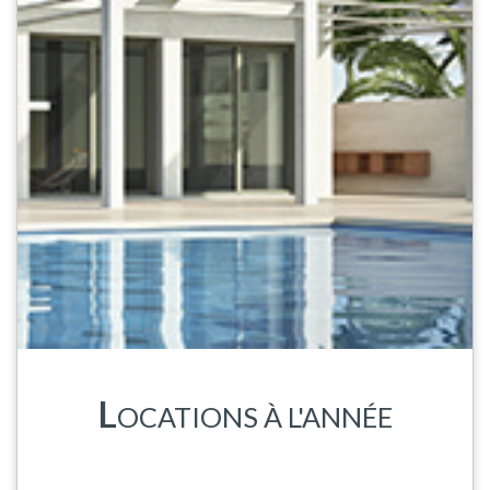
L
OCATIONS À L'ANNÉE