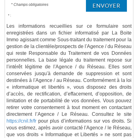
ENVOYER
* Champs obligatoires
* :
Les informations recueillies sur ce formulaire sont
enregistrées dans un fichier informatisé par La Boite
Immo agissant comme Sous-traitant du traitement pour la
gestion de la clientèle/prospects de l'Agence / du Réseau
qui reste Responsable du Traitement de vos Données
personnelles. La base légale du traitement repose sur
l'intérêt légitime de l'Agence / du Réseau. Elles sont
conservées jusqu'à demande de suppression et sont
destinées à l'Agence / au Réseau. Conformément à la loi
« informatique et libertés », vous disposez des droits
d’accès, de rectification, d’effacement, d’opposition, de
limitation et de portabilité de vos données. Vous pouvez
retirer votre consentement à tout moment en contactant
directement l’Agence / Le Réseau. Consultez le site
https://cnil.fr/fr
pour plus d’informations sur vos droits. Si
vous estimez, après avoir contacté l'Agence / le Réseau,
que vos droits « Informatique et Libertés » ne sont pas