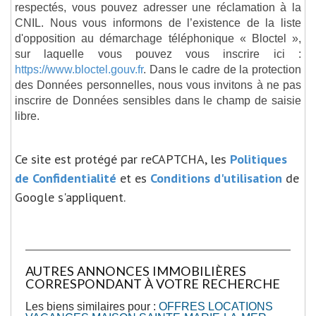
respectés, vous pouvez adresser une réclamation à la
CNIL. Nous vous informons de l’existence de la liste
d'opposition au démarchage téléphonique « Bloctel »,
sur laquelle vous pouvez vous inscrire ici :
https://www.bloctel.gouv.fr
. Dans le cadre de la protection
des Données personnelles, nous vous invitons à ne pas
inscrire de Données sensibles dans le champ de saisie
libre.
Ce site est protégé par reCAPTCHA, les
Politiques
de Confidentialité
et es
Conditions d'utilisation
de
Google s'appliquent.
AUTRES ANNONCES IMMOBILIÈRES
CORRESPONDANT À VOTRE RECHERCHE
Les biens similaires pour :
OFFRES LOCATIONS