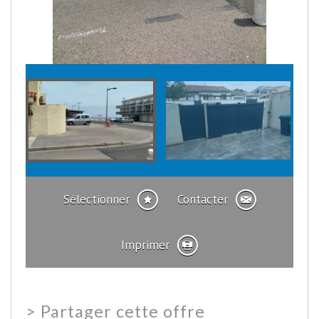
Sélectionner
Contacter
Imprimer
>
Partager cette offre