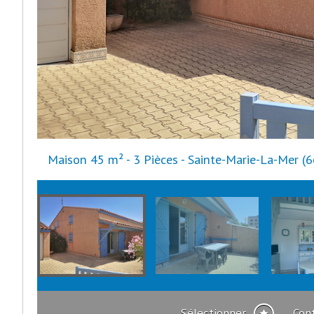
Maison 45 m² - 3 Pièces - Sainte-Marie-La-Mer (
Sélectionner
Con