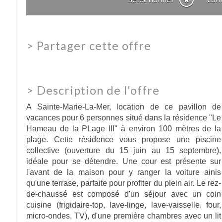
>
Partager cette offre
>
Description de l'offre
A Sainte-Marie-La-Mer, location de ce pavillon de
vacances pour 6 personnes situé dans la résidence "Le
Hameau de la PLage III" à environ 100 mètres de la
plage. Cette résidence vous propose une piscine
collective (ouverture du 15 juin au 15 septembre),
idéale pour se détendre. Une cour est présente sur
l'avant de la maison pour y ranger la voiture ainis
qu'une terrase, parfaite pour profiter du plein air. Le rez-
de-chaussé est composé d'un séjour avec un coin
cuisine (frigidaire-top, lave-linge, lave-vaisselle, four,
micro-ondes, TV), d'une première chambres avec un lit