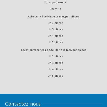
Un appartement
Une villa
Acheter à Ste Marie la mer, par pièces
Un 2 pièces
Un 3 pièces
Un 4 pièces
Un 5 pièces
Location vacances à Ste Marie la mer, par pièces
Un 2 pièces
Un 3 pièces
Un 4 pièces
Un 5 pièces
Contactez-nous