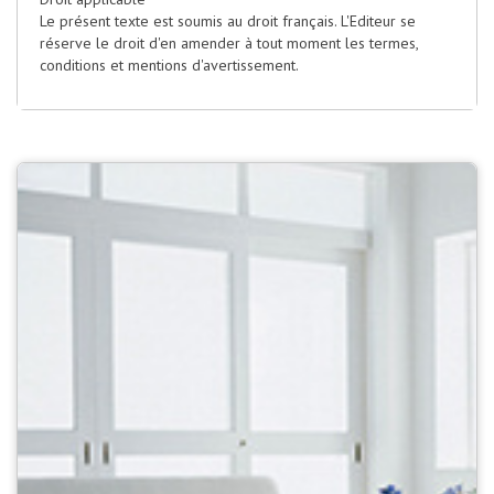
Le présent texte est soumis au droit français. L'Editeur se
réserve le droit d'en amender à tout moment les termes,
conditions et mentions d'avertissement.