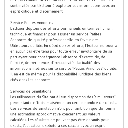
sont invités par l'Editeur à exploiter ces informations avec un
esprit critique et discernement.
Service Petites Annonces
L'Editeur déploie des efforts permanents en termes humain,
technique et financier pour assurer un service Petites
Annonces de qualité professionnelle en faveur des
Utilisateurs du Site. En dépit de ses efforts, l'Editeur ne pourra
en aucun cas être tenu pour toute erreur involontaire de sa
part ayant pour conséquence l'absence d'exactitude, de
fiabilité, de pertinence, d'exhaustivité, d'actualité des
informations insérées sur le service "Petites Annonces" du Site.
Il en est de même pour la disponibilité juridique des biens
cités dans les annonces.
Services de Simulations
Les utilisateurs du Site ont à leur disposition des "simulateurs"
permettant d'effectuer aisément un certain nombre de calculs.
Ces services de simulation n'ont pour ambition que de fournir
une estimation approximative concernant les valeurs
calculées. Les résultats ne pouvant pas être garantis pour
exacts, l'utilisateur exploitera ces calculs avec un esprit