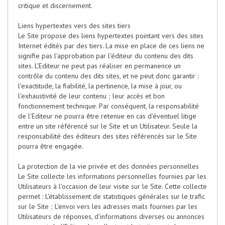
critique et discernement.
Liens hypertextes vers des sites tiers
Le Site propose des liens hypertextes pointant vers des sites
Internet édités par des tiers. La mise en place de ces liens ne
signifie pas l'approbation par l'éditeur du contenu des dits
sites. L'Editeur ne peut pas réaliser en permanence un
contrôle du contenu des dits sites, et ne peut donc garantir :
l'exactitude, la fiabilité, la pertinence, la mise à jour, ou
l'exhaustivité de leur contenu ; leur accès et bon
fonctionnement technique. Par conséquent, la responsabilité
de l'Editeur ne pourra être retenue en cas d'éventuel litige
entre un site référencé sur le Site et un Utilisateur. Seule la
responsabilité des éditeurs des sites référencés sur le Site
pourra être engagée.
La protection de la vie privée et des données personnelles
Le Site collecte les informations personnelles fournies par les
Utilisateurs à l'occasion de leur visite sur le Site. Cette collecte
permet : L'établissement de statistiques générales sur le trafic
sur le Site ; L'envoi vers les adresses mails fournies par les
Utilisateurs de réponses, d'informations diverses ou annonces