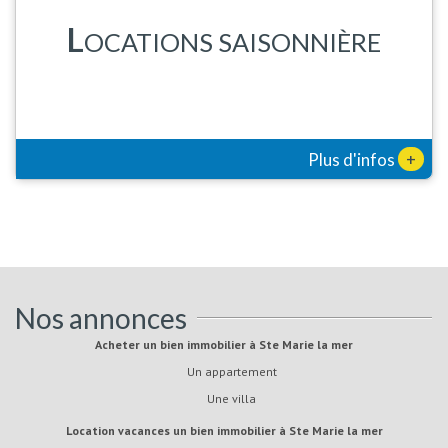
L
OCATIONS SAISONNIÈRE
+
Plus d'infos
Nos annonces
Acheter un bien immobilier à Ste Marie la mer
Un appartement
Une villa
Location vacances un bien immobilier à Ste Marie la mer