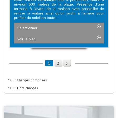
environ 600 mètres de la plage. Présence d'une
terrasse à l'avant de la maison avec possibilité de
rentrer la voiture ainsi qu'un jardin à l'arrière pour
profiter du soleil en toute...
Sélectionner
Voir le bien
2
3
1
* CC : Charges comprises
* HC : Hors charges