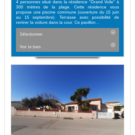
4 personnes situé dans la résidence "Grand Voile" à
300 mètres de la plage. Cette résidence vous
propose une piscine commune (ouverture du 15 juin
au 15 septembre). Terrasse avec possibilité de
rentrer la voiture dans la cour. Ce pavillon...
Sélectionner
Voir le bien