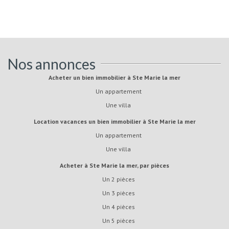
Nos annonces
Acheter un bien immobilier à Ste Marie la mer
Un appartement
Une villa
Location vacances un bien immobilier à Ste Marie la mer
Un appartement
Une villa
Acheter à Ste Marie la mer, par pièces
Un 2 pièces
Un 3 pièces
Un 4 pièces
Un 5 pièces