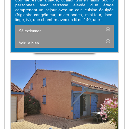
600 mètres de la plage, location d'une maison pour 6
personnes avec terrasse élevée d'un étage
comprenant un séjour avec un coin cuisine équipée
(frigidaire-congélateur, micro-ondes, mini-four, lave-
linge, tv), une chambre avec un lit en 140, une...
Sélectionner
Voir le bien