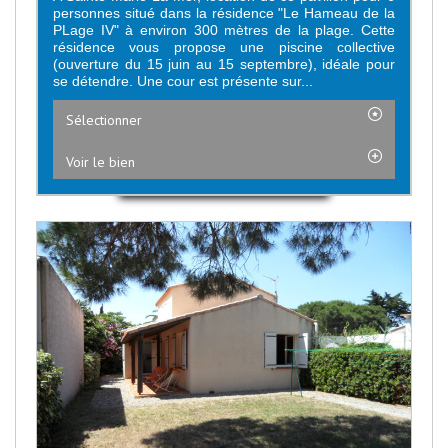
personnes situé dans la résidence "Le Hameau de la
PLage IV" à environ 300 mètres de la plage. Cette
résidence vous propose une piscine collective
(ouverture du 15 juin au 15 septembre), idéale pour
se détendre. Une cour est présente sur...
Sélectionner
Voir le bien