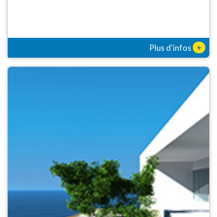
+
Plus d'infos