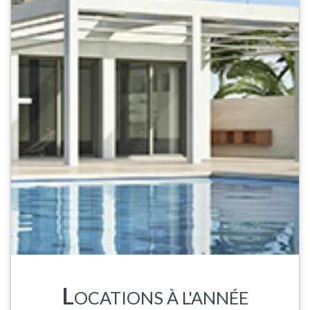
L
OCATIONS À L'ANNÉE