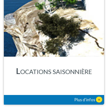
L
OCATIONS SAISONNIÈRE
+
Plus d'infos