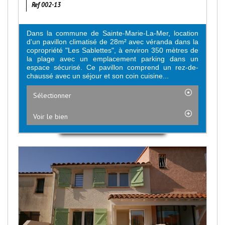
Ref 002-13
Dans la commune de Sainte-Marie-La-Mer, location
d'un pavillon climatisé de 28m² avec véranda dans la
copropriété "Les Sablettes", à environ 350 mètres de
la plage avec un emplacement parking dans un
espace sécurisé. Ce pavillon comprend un rez-de-
chaussé avec un séjour et son coin cuisine...
Sélectionner
Voir le bien