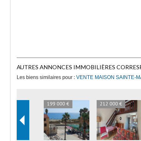
AUTRES ANNONCES IMMOBILIÈRES CORRE
Les biens similaires pour :
VENTE MAISON SAINTE-MA
167 000 €
165 000 €