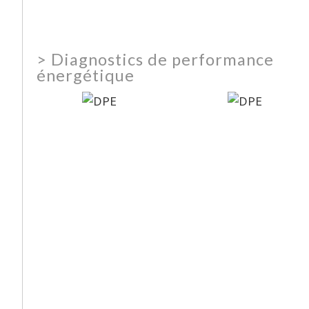
>
Diagnostics de performance
énergétique