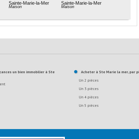
Sainte-Marie-la-Mer
Sainte-Marie-la-Mer
Maison
Appartement
Acheter à Ste Marie la mer, par p
Un 2 pièces
ent
Un 3 pièces
Un 4 pièces
Un 5 pièces