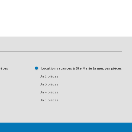
ièces
Location vacances à Ste Marie la mer, par pièces
Un 2 pièces
Un 3 pièces
Un 4 pièces
Un 5 pièces