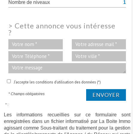
Nombre de niveaux
1
>
Cette annonce vous intéresse
?
J'accepte les conditions d'utilisation des données (*)
ENVOYER
* Champs obligatoires
* :
Les informations recueillies sur ce formulaire sont
enregistrées dans un fichier informatisé par La Boite Immo
agissant comme Sous-traitant du traitement pour la gestion