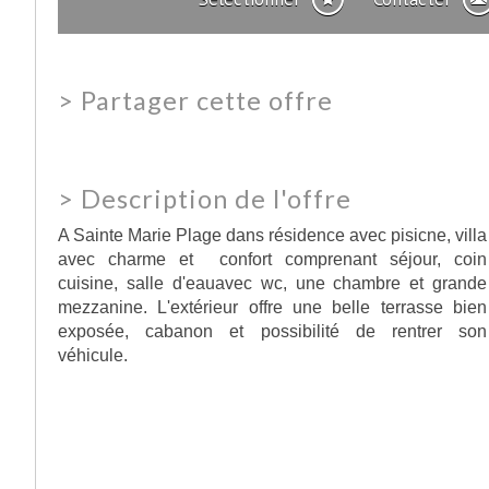
>
Partager cette offre
>
Description de l'offre
A Sainte Marie Plage dans résidence avec pisicne, villa
avec charme et confort comprenant séjour, coin
cuisine, salle d'eauavec wc, une chambre et grande
mezzanine. L'extérieur offre une belle terrasse bien
exposée, cabanon et possibilité de rentrer son
véhicule.