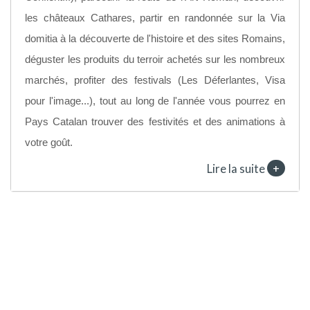
les châteaux Cathares, partir en randonnée sur la Via
domitia à la découverte de l'histoire et des sites Romains,
déguster les produits du terroir achetés sur les nombreux
marchés, profiter des festivals (Les Déferlantes, Visa
pour l'image...), tout au long de l'année vous pourrez en
Pays Catalan trouver des festivités et des animations à
votre goût.
+
Lire la suite