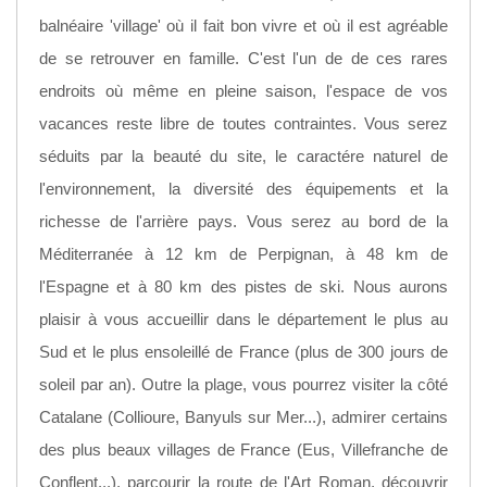
balnéaire 'village' où il fait bon vivre et où il est agréable
de se retrouver en famille. C'est l'un de de ces rares
endroits où même en pleine saison, l'espace de vos
vacances reste libre de toutes contraintes. Vous serez
séduits par la beauté du site, le caractére naturel de
l'environnement, la diversité des équipements et la
richesse de l'arrière pays. Vous serez au bord de la
Méditerranée à 12 km de Perpignan, à 48 km de
l'Espagne et à 80 km des pistes de ski. Nous aurons
plaisir à vous accueillir dans le département le plus au
Sud et le plus ensoleillé de France (plus de 300 jours de
soleil par an). Outre la plage, vous pourrez visiter la côté
Catalane (Collioure, Banyuls sur Mer...), admirer certains
des plus beaux villages de France (Eus, Villefranche de
Conflent...), parcourir la route de l'Art Roman, découvrir