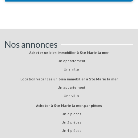
Nos annonces
Acheter un bien immobilier à Ste Marie la mer
Un appartement
Une villa
Location vacances un bien immobilier à Ste Marie la mer
Un appartement
Une villa
Acheter à Ste Marie la mer, par pièces
Un 2 pièces
Un 3 pièces
Un 4 pièces